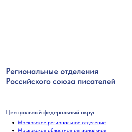
Региональные отделения
Российского союза писателей
Центральный федеральный округ
Московское региональное отделение
Московское областное региональное