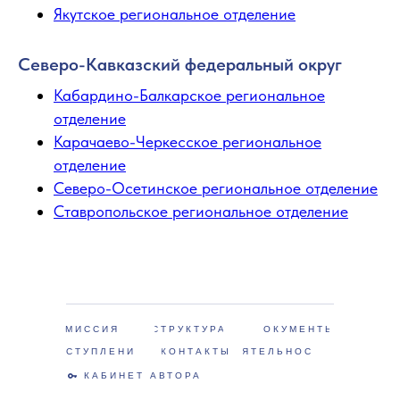
Якутское региональное отделение
Северо-Кавказский федеральный округ
Кабардино-Балкарское региональное
отделение
Карачаево-Черкесское региональное
отделение
Северо-Осетинское региональное отделение
Ставропольское региональное отделение
МИССИЯ
CТРУКТУРА
ДОКУМЕНТЫ
ВСТУПЛЕНИЕ
КОНТАКТЫ
ДЕЯТЕЛЬНОСТЬ
КАБИНЕТ АВТОРА