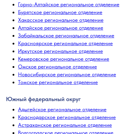
Горно-Алтайское региональное отделение
Бурятское региональное отделение
Хакасское региональное отделение
Алтайское региональное отделение
Забайкальское региональное отделение
Красноярское региональное отделение
Иркутское региональное отделение
Кемеровское региональное отделение
Омское региональное отделение
Новосибирское региональное отделение
Томское региональное отделение
Южный федеральный округ
Адыгейское региональное отделение
Краснодарское региональное отделение
Астраханское региональное отделение
Волгоградское региональное отделение