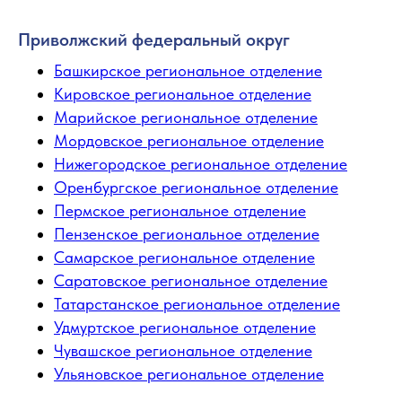
Приволжский федеральный округ
Башкирское региональное отделение
Кировское региональное отделение
Марийское региональное отделение
Мордовское региональное отделение
Нижегородское региональное отделение
Оренбургское региональное отделение
Пермское региональное отделение
Пензенское региональное отделение
Самарское региональное отделение
Саратовское региональное отделение
Татарстанское региональное отделение
Удмуртское региональное отделение
Чувашское региональное отделение
Ульяновское региональное отделение