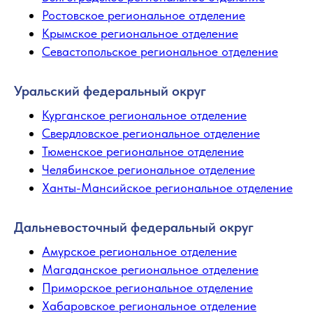
Ростовское региональное отделение
Крымское региональное отделение
Севастопольское региональное отделение
Уральский федеральный округ
Курганское региональное отделение
Свердловское региональное отделение
Тюменское региональное отделение
Челябинское региональное отделение
Ханты-Мансийское региональное отделение
Дальневосточный федеральный округ
Амурское региональное отделение
Магаданское региональное отделение
Приморское региональное отделение
Хабаровское региональное отделение