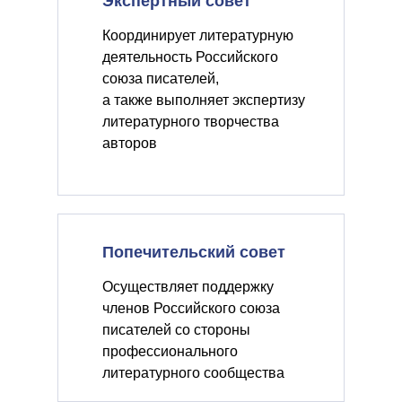
Экспертный совет
Координирует литературную
деятельность Российского
союза писателей,
а также выполняет экспертизу
литературного творчества
авторов
Попечительский совет
Осуществляет поддержку
членов Российского союза
писателей со стороны
профессионального
литературного сообщества