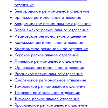
отделение
Белгородское региональное отделение
Брянское региональное отделение
Владимирское региональное отделение
Воронежское региональное отделение
Ивановское региональное отделение
Калужское региональное отделение
Костромское региональное отделение
Курское региональное отделение
Липецкое региональное отделение
Орловское региональное отделение
Рязанское региональное отделение
Смоленское региональное отделение
Тамбовское региональное отделение
Тверское региональное отделение
Тульское региональное отделение
Ярославское региональное отделение