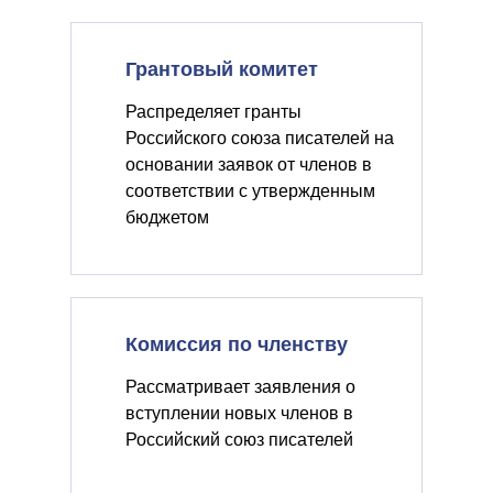
Грантовый комитет
Распределяет гранты
Российского союза писателей на
основании заявок от членов в
соответствии с утвержденным
бюджетом
Комиссия по членству
Рассматривает заявления о
вступлении новых членов в
Российский союз писателей