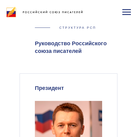
СТРУКТУРА РСП
Руководство Российского
союза писателей
Президент