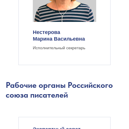
Нестерова
Марина Васильевна
Исполнительный секретарь
Рабочие органы Российского
союза писателей