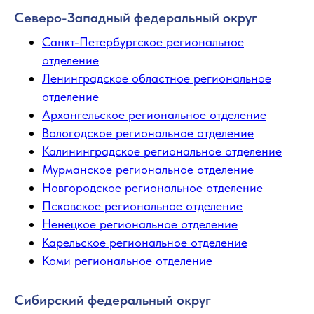
Северо-Западный федеральный округ
Санкт-Петербургское региональное
отделение
Ленинградское областное региональное
отделение
Архангельское региональное отделение
Вологодское региональное отделение
Калининградское региональное отделение
Мурманское региональное отделение
Новгородское региональное отделение
Псковское региональное отделение
Ненецкое региональное отделение
Карельское региональное отделение
Коми региональное отделение
Сибирский федеральный округ