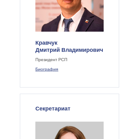
Кравчук
Дмитрий Владимирович
Президент РСП
Биография
Секретариат